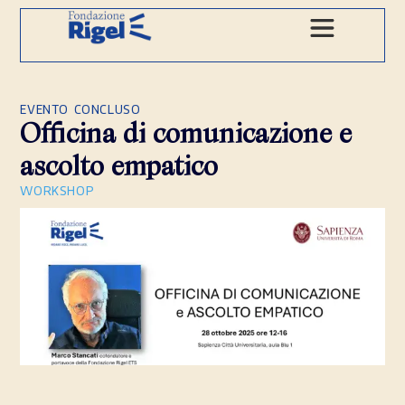
EVENTO CONCLUSO
Officina di comunicazione e
ascolto empatico
WORKSHOP