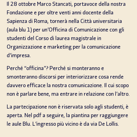
Il 28 ottobre Marco Stancati, portavoce della nostra
Fondazione e per oltre venti anni docente della
Sapienza di Roma, tornerà nella Città universitaria
(aula blu 1) per un’Officina di Comunicazione con gli
studenti del Corso di laurea magistrale in
Organizzazione e marketing per la comunicazione
d’impresa.
Perché “officina”? Perché si monteranno e
smonteranno discorsi per interiorizzare cosa rende
davvero efficace la nostra comunicazione. Il cui scopo
non è parlare bene, ma entrare in relazione con l’altro.
La partecipazione non è riservata solo agli studenti, è
aperta. Nel pdf a seguire, la piantina per raggiungere
le aule Blu. L’ingresso più vicino è da via De Lollis.