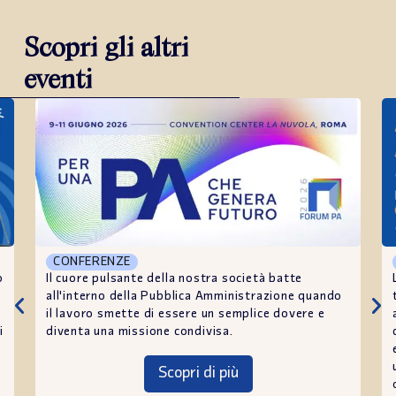
Scopri gli altri
eventi
CONFERENZE
o
Il cuore pulsante della nostra società batte
all'interno della Pubblica Amministrazione quando
il lavoro smette di essere un semplice dovere e
i
diventa una missione condivisa.
Scopri di più