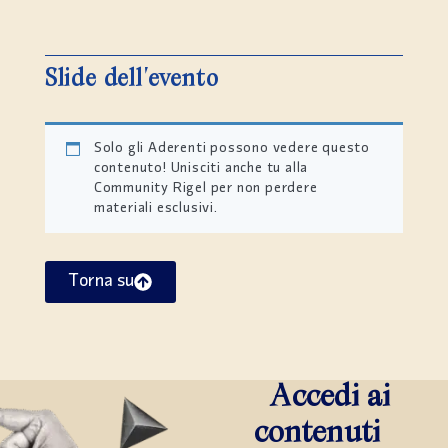
Slide dell'evento
Solo gli Aderenti possono vedere questo
contenuto! Unisciti anche tu alla
Community Rigel per non perdere
materiali esclusivi.
Torna su
Accedi ai
contenuti