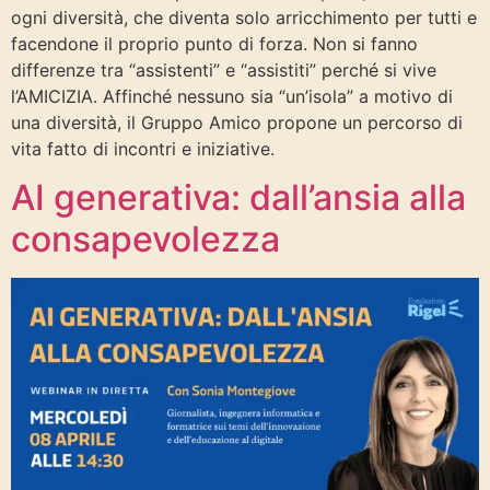
ogni diversità, che diventa solo arricchimento per tutti e
facendone il proprio punto di forza. Non si fanno
differenze tra “assistenti” e “assistiti” perché si vive
l’AMICIZIA. Affinché nessuno sia “un’isola” a motivo di
una diversità, il Gruppo Amico propone un percorso di
vita fatto di incontri e iniziative.
AI generativa: dall’ansia alla
consapevolezza