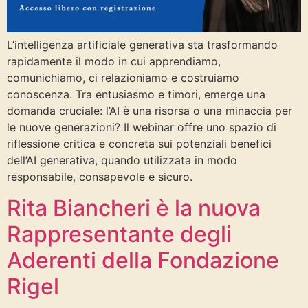
L’intelligenza artificiale generativa sta trasformando
rapidamente il modo in cui apprendiamo,
comunichiamo, ci relazioniamo e costruiamo
conoscenza. Tra entusiasmo e timori, emerge una
domanda cruciale: l’AI è una risorsa o una minaccia per
le nuove generazioni? Il webinar offre uno spazio di
riflessione critica e concreta sui potenziali benefici
dell’AI generativa, quando utilizzata in modo
responsabile, consapevole e sicuro.
Rita Biancheri è la nuova
Rappresentante degli
Aderenti della Fondazione
Rigel