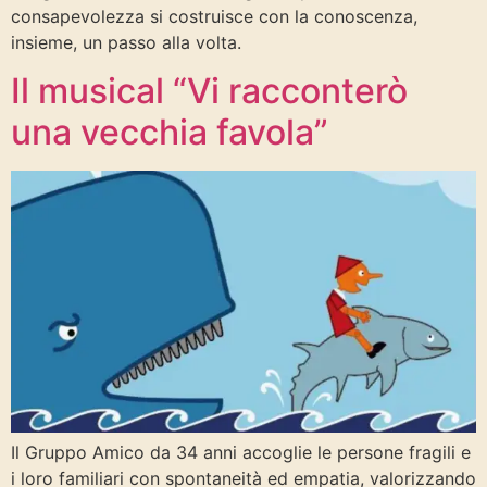
consapevolezza si costruisce con la conoscenza,
insieme, un passo alla volta.
Il musical “Vi racconterò
una vecchia favola”
Il Gruppo Amico da 34 anni accoglie le persone fragili e
i loro familiari con spontaneità ed empatia, valorizzando