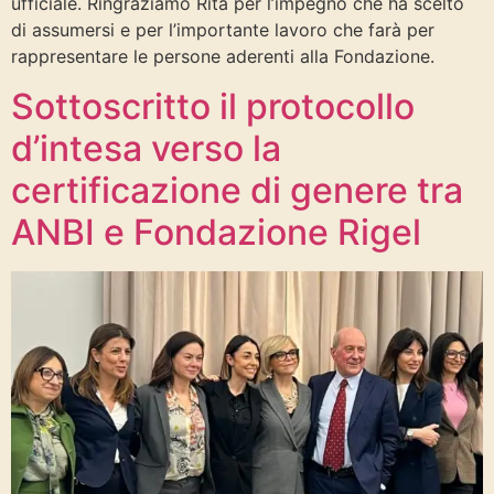
ufficiale. Ringraziamo Rita per l’impegno che ha scelto
di assumersi e per l’importante lavoro che farà per
rappresentare le persone aderenti alla Fondazione.
Sottoscritto il protocollo
d’intesa verso la
certificazione di genere tra
ANBI e Fondazione Rigel