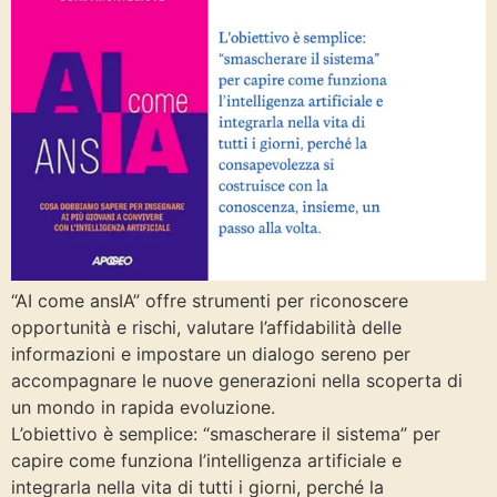
“AI come ansIA” offre strumenti per riconoscere
opportunità e rischi, valutare l’affidabilità delle
informazioni e impostare un dialogo sereno per
accompagnare le nuove generazioni nella scoperta di
un mondo in rapida evoluzione.
L’obiettivo è semplice: “smascherare il sistema” per
capire come funziona l’intelligenza artificiale e
integrarla nella vita di tutti i giorni, perché la