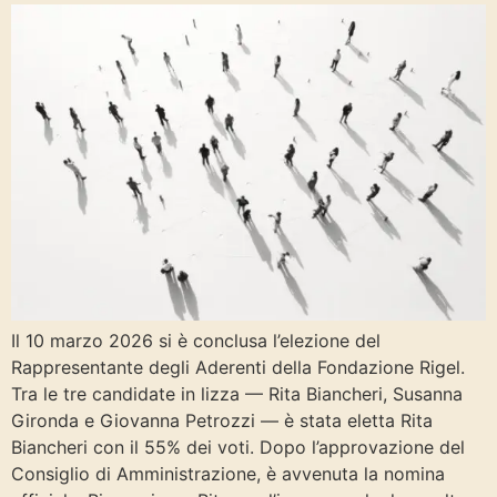
Il 10 marzo 2026 si è conclusa l’elezione del
Rappresentante degli Aderenti della Fondazione Rigel.
Tra le tre candidate in lizza — Rita Biancheri, Susanna
Gironda e Giovanna Petrozzi — è stata eletta Rita
Biancheri con il 55% dei voti. Dopo l’approvazione del
Consiglio di Amministrazione, è avvenuta la nomina