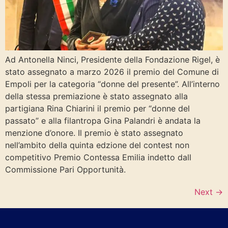
Ad Antonella Ninci, Presidente della Fondazione Rigel, è
stato assegnato a marzo 2026 il premio del Comune di
Empoli per la categoria “donne del presente”. All’interno
della stessa premiazione è stato assegnato alla
partigiana Rina Chiarini il premio per “donne del
passato” e alla filantropa Gina Palandri è andata la
menzione d’onore. Il premio è stato assegnato
nell’ambito della quinta edzione del contest non
competitivo Premio Contessa Emilia indetto dall
Commissione Pari Opportunità.
Next
→