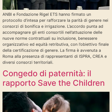
ANBI e Fondazione Rigel ETS hanno firmato un
protocollo d’intesa per rafforzare la parità di genere nei
consorzi di bonifica e irrigazione. L’accordo punta ad
accompagnare gli enti consortili nell’attuazione delle
nuove norme contrattuali su inclusione, benessere
organizzativo ed equità retributiva, con l’obiettivo finale
della certificazione di genere. La firma è avvenuta a
Roma alla presenza di rappresentanti di ISPRA, CREA e
diversi consorzi territoriali.
Congedo di paternità: il
rapporto Save the Children