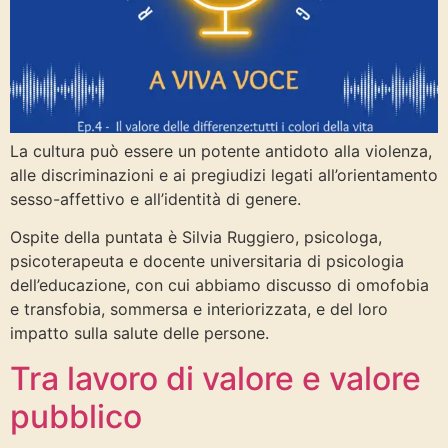
La cultura può essere un potente antidoto alla violenza,
alle discriminazioni e ai pregiudizi legati all’orientamento
sesso-affettivo e all’identità di genere.
Ospite della puntata è Silvia Ruggiero, psicologa,
psicoterapeuta e docente universitaria di psicologia
dell’educazione, con cui abbiamo discusso di omofobia
e transfobia, sommersa e interiorizzata, e del loro
impatto sulla salute delle persone.
Tra lavoro di valore e valore
pubblico