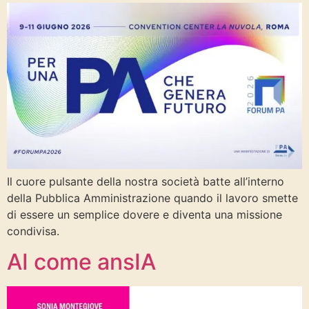
Il cuore pulsante della nostra società batte all’interno
della Pubblica Amministrazione quando il lavoro smette
di essere un semplice dovere e diventa una missione
condivisa.
AI come ansIA