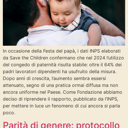
In occasione della Festa del papà, i dati INPS elaborati
da Save the Children confermano che nel 2024 l’utilizzo
del congedo di paternità risulta stabile: oltre il 64% dei
padri lavoratori dipendenti ha usufruito della misura.
Dopo anni di crescita, l’aumento sembra essersi
attenuato, segno di una pratica ormai diffusa ma non
ancora uniforme nel Paese. Come Fondazione abbiamo
deciso di riprendere il rapporto, pubblicato da l’INPS,
per mettere in luce un fenomeno di cui ancora si parla
poco.
Parità di genere: protocollo