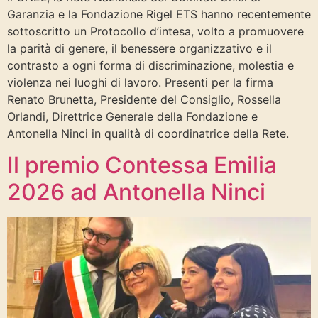
Garanzia e la Fondazione Rigel ETS hanno recentemente
sottoscritto un Protocollo d’intesa, volto a promuovere
la parità di genere, il benessere organizzativo e il
contrasto a ogni forma di discriminazione, molestia e
violenza nei luoghi di lavoro. Presenti per la firma
Renato Brunetta, Presidente del Consiglio, Rossella
Orlandi, Direttrice Generale della Fondazione e
Antonella Ninci in qualità di coordinatrice della Rete.
Il premio Contessa Emilia
2026 ad Antonella Ninci