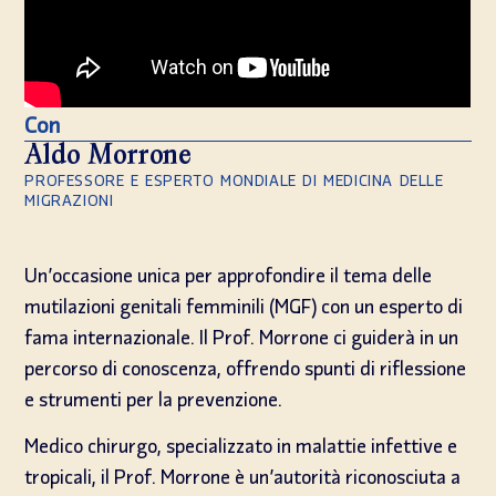
Con
Aldo Morrone
PROFESSORE E ESPERTO MONDIALE DI MEDICINA DELLE
MIGRAZIONI
Un’occasione unica per approfondire il tema delle
mutilazioni genitali femminili (MGF) con un esperto di
fama internazionale. Il Prof. Morrone ci guiderà in un
percorso di conoscenza, offrendo spunti di riflessione
e strumenti per la prevenzione.
Medico chirurgo, specializzato in malattie infettive e
tropicali, il Prof. Morrone è un’autorità riconosciuta a