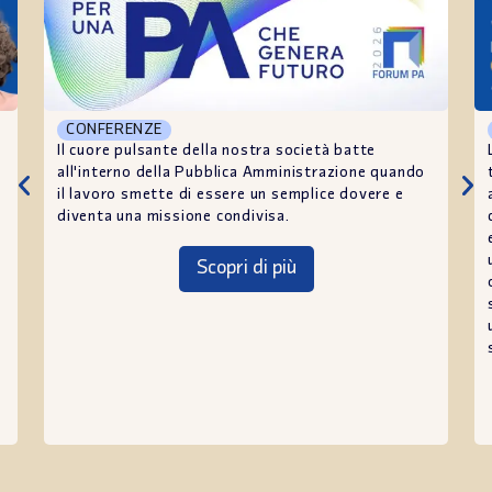
CONFERENZE
Il cuore pulsante della nostra società batte
all'interno della Pubblica Amministrazione quando
il lavoro smette di essere un semplice dovere e
diventa una missione condivisa.
Scopri di più