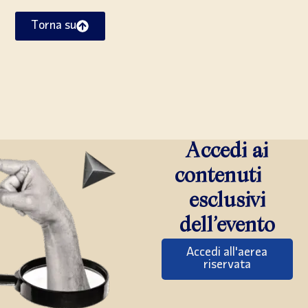
Torna su
Accedi ai
contenuti
esclusivi
dell’evento
Accedi all'aerea
riservata