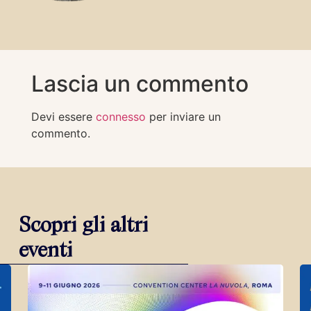
Lascia un commento
Devi essere
connesso
per inviare un
commento.
Scopri gli altri
eventi