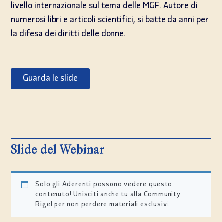
livello internazionale sul tema delle MGF. Autore di
numerosi libri e articoli scientifici, si batte da anni per
la difesa dei diritti delle donne.
Guarda le slide
Slide del Webinar
Solo gli Aderenti possono vedere questo
contenuto! Unisciti anche tu alla Community
Rigel per non perdere materiali esclusivi.