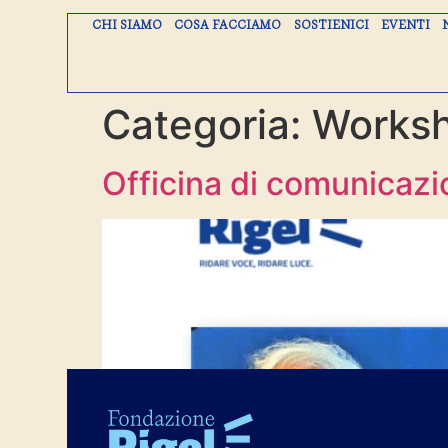
CHI SIAMO
COSA FACCIAMO
SOSTIENICI
EVENTI
Categoria:
Works
Officina di comunicazi