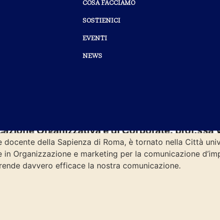
COSA FACCIAMO
SOSTIENICI
EVENTI
NEWS
docente della Sapienza di Roma, è tornato nella Città univ
le in Organizzazione e marketing per la comunicazione d’im
 rende davvero efficace la nostra comunicazione.