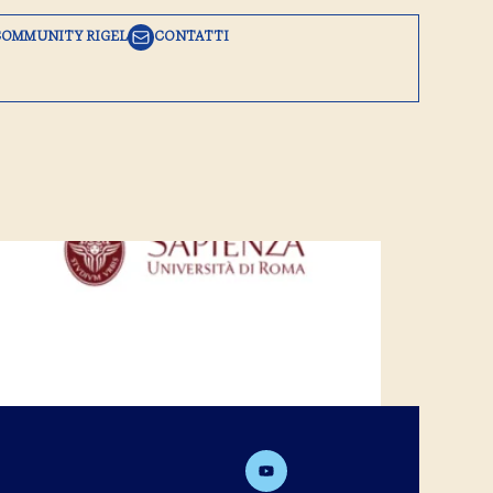
COMMUNITY RIGEL
CONTATTI