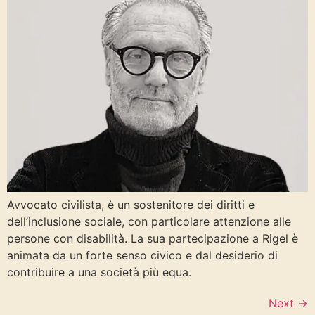
Avvocato civilista, è un sostenitore dei diritti e
dell’inclusione sociale, con particolare attenzione alle
persone con disabilità. La sua partecipazione a Rigel è
animata da un forte senso civico e dal desiderio di
contribuire a una società più equa.
Next
→