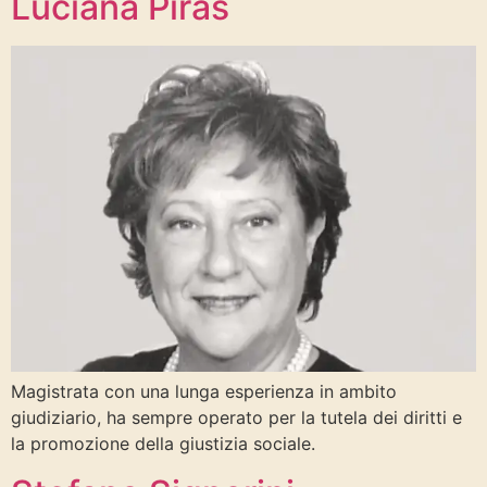
Luciana Piras
Magistrata con una lunga esperienza in ambito
giudiziario, ha sempre operato per la tutela dei diritti e
la promozione della giustizia sociale.