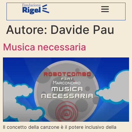
Autore:
Davide Pau
Musica necessaria
Il concetto della canzone è il potere inclusivo della