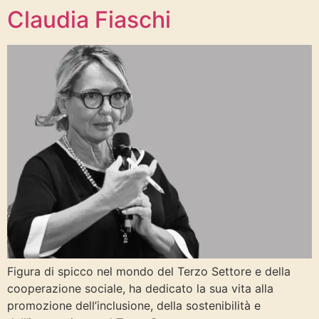
Claudia Fiaschi
Figura di spicco nel mondo del Terzo Settore e della
cooperazione sociale, ha dedicato la sua vita alla
promozione dell’inclusione, della sostenibilità e