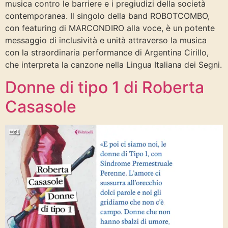
musica contro le barriere e i pregiudizi della società
contemporanea. Il singolo della band ROBOTCOMBO,
con featuring di MARCONDIRO alla voce, è un potente
messaggio di inclusività e unità attraverso la musica
con la straordinaria performance di Argentina Cirillo,
che interpreta la canzone nella Lingua Italiana dei Segni.
Donne di tipo 1 di Roberta
Casasole