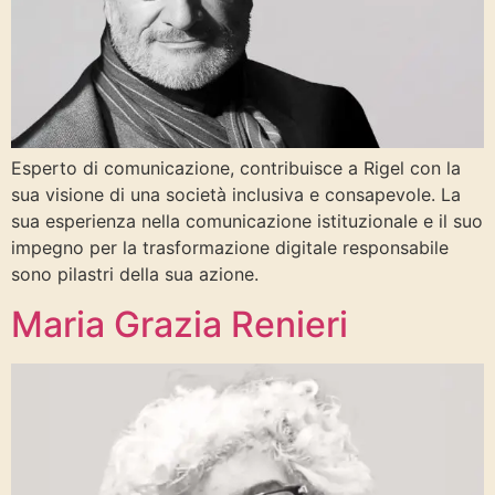
Esperto di comunicazione, contribuisce a Rigel con la
sua visione di una società inclusiva e consapevole. La
sua esperienza nella comunicazione istituzionale e il suo
impegno per la trasformazione digitale responsabile
sono pilastri della sua azione.
Maria Grazia Renieri