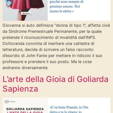
Giovanna si auto definisce “donna di tipo 1”, affetta cioè
da Sindrome Premestruale Permanente, per la quale
pretende il riconoscimento di invalidità dall’INPS.
Dottoranda convinta di meritare una cattedra di
letteratura, decide di scrivere un falso racconto
d’esordio di John Fante per mettere in ridicolo il suo
professore e prendere il suo posto. Ma le cose
andranno diversamente.
L’arte della Gioia di Goliarda
Sapienza