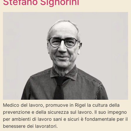
Stefano Signorini
Medico del lavoro, promuove in Rigel la cultura della
prevenzione e della sicurezza sul lavoro. Il suo impegno
per ambienti di lavoro sani e sicuri è fondamentale per il
benessere dei lavoratori.