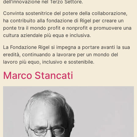
dell’innovazione nel Terzo Settore.
Convinta sostenitrice del potere della collaborazione,
ha contribuito alla fondazione di Rigel per creare un
ponte tra il mondo profit e nonprofit e promuovere una
cultura aziendale più equa e inclusiva.
La Fondazione Rigel si impegna a portare avanti la sua
eredità, continuando a lavorare per un mondo del
lavoro più equo, inclusivo e sostenibile.
Marco Stancati