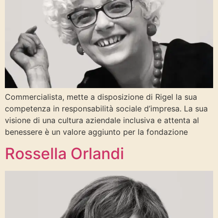
Commercialista, mette a disposizione di Rigel la sua
competenza in responsabilità sociale d’impresa. La sua
visione di una cultura aziendale inclusiva e attenta al
benessere è un valore aggiunto per la fondazione
Rossella Orlandi