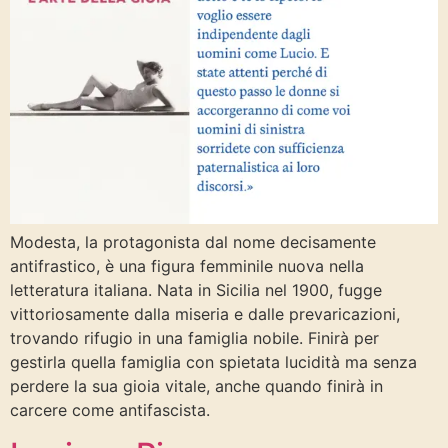
Modesta, la protagonista dal nome decisamente
antifrastico, è una figura femminile nuova nella
letteratura italiana. Nata in Sicilia nel 1900, fugge
vittoriosamente dalla miseria e dalle prevaricazioni,
trovando rifugio in una famiglia nobile. Finirà per
gestirla quella famiglia con spietata lucidità ma senza
perdere la sua gioia vitale, anche quando finirà in
carcere come antifascista.