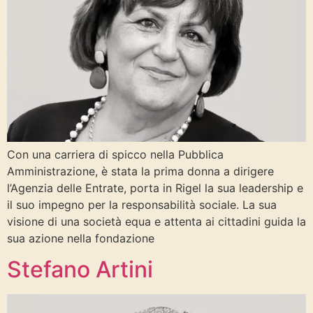
Con una carriera di spicco nella Pubblica
Amministrazione, è stata la prima donna a dirigere
l’Agenzia delle Entrate, porta in Rigel la sua leadership e
il suo impegno per la responsabilità sociale. La sua
visione di una società equa e attenta ai cittadini guida la
sua azione nella fondazione
Stefano Artini