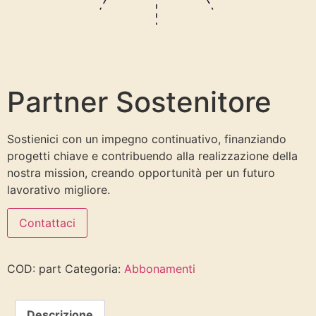
Partner Sostenitore
Sostienici con un impegno continuativo, finanziando
progetti chiave e contribuendo alla realizzazione della
nostra mission, creando opportunità per un futuro
lavorativo migliore.
Contattaci
COD:
part
Categoria:
Abbonamenti
Descrizione