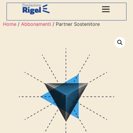
Home
/
Abbonamenti
/ Partner Sostenitore