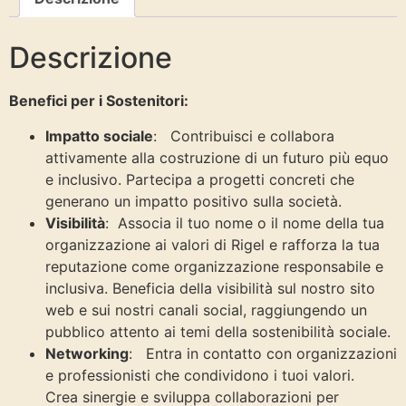
Descrizione
Benefici per i Sostenitori:
Impatto sociale
: Contribuisci e collabora
attivamente alla costruzione di un futuro più equo
e inclusivo. Partecipa a progetti concreti che
generano un impatto positivo sulla società.
Visibilità
: Associa il tuo nome o il nome della tua
organizzazione ai valori di Rigel e rafforza la tua
reputazione come organizzazione responsabile e
inclusiva. Beneficia della visibilità sul nostro sito
web e sui nostri canali social, raggiungendo un
pubblico attento ai temi della sostenibilità sociale.
Networking
: Entra in contatto con organizzazioni
e professionisti che condividono i tuoi valori.
Crea sinergie e sviluppa collaborazioni per