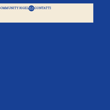
COMMUNITY RIGEL
CONTATTI