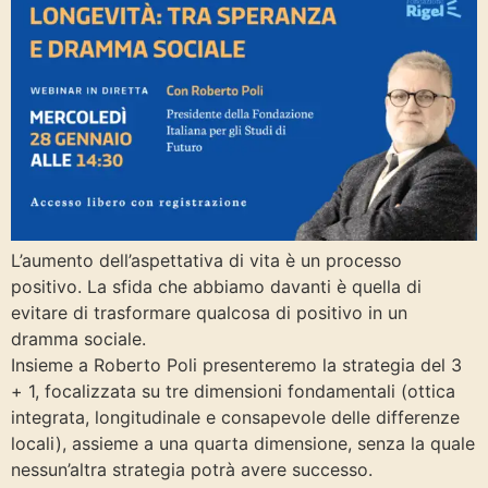
L’aumento dell’aspettativa di vita è un processo
positivo. La sfida che abbiamo davanti è quella di
evitare di trasformare qualcosa di positivo in un
dramma sociale.
Insieme a Roberto Poli presenteremo la strategia del 3
+ 1, focalizzata su tre dimensioni fondamentali (ottica
integrata, longitudinale e consapevole delle differenze
locali), assieme a una quarta dimensione, senza la quale
nessun’altra strategia potrà avere successo.