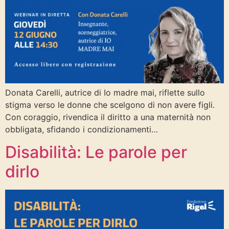
Donata Carelli, autrice di Io madre mai, riflette sullo
stigma verso le donne che scelgono di non avere figli.
Con coraggio, rivendica il diritto a una maternità non
obbligata, sfidando i condizionamenti…
Disabilità: Le parole per
dirlo