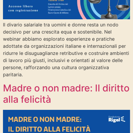
Il divario salariale tra uomini e donne resta un nodo
decisivo per una crescita equa e sostenibile. Nel
webinar abbiamo esplorato esperienze e pratiche
adottate da organizzazioni italiane e internazionali per
ridurre le disuguaglianze retributive e costruire ambienti
di lavoro più giusti, inclusivi e orientati al valore delle
persone, rafforzando una cultura organizzativa
paritaria.
Madre o non madre: Il diritto
alla felicità