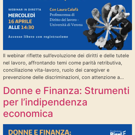
Il webinar riflette sull’evoluzione dei diritti e delle tutele
nel lavoro, affrontando temi come parità retributiva,
conciliazione vita-lavoro, ruolo dei caregiver e
prevenzione delle discriminazioni, con attenzione a…
Donne e Finanza: Strumenti
per l’indipendenza
economica