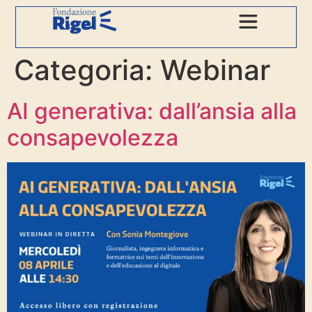
Categoria:
Webinar
AI generativa: dall’ansia alla
consapevolezza