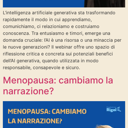
L’intelligenza artificiale generativa sta trasformando
rapidamente il modo in cui apprendiamo,
comunichiamo, ci relazioniamo e costruiamo
conoscenza. Tra entusiasmo e timori, emerge una
domanda cruciale: l’AI è una risorsa o una minaccia per
le nuove generazioni? Il webinar offre uno spazio di
riflessione critica e concreta sui potenziali benefici
dell’AI generativa, quando utilizzata in modo
responsabile, consapevole e sicuro.
Menopausa: cambiamo la
narrazione?