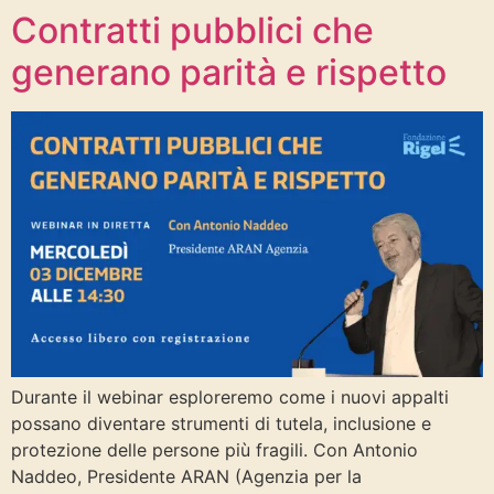
Contratti pubblici che
generano parità e rispetto
Durante il webinar esploreremo come i nuovi appalti
possano diventare strumenti di tutela, inclusione e
protezione delle persone più fragili. Con Antonio
Naddeo, Presidente ARAN (Agenzia per la