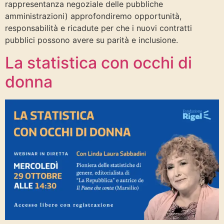
rappresentanza negoziale delle pubbliche
amministrazioni) approfondiremo opportunità,
responsabilità e ricadute per che i nuovi contratti
pubblici possono avere su parità e inclusione.
La statistica con occhi di
donna