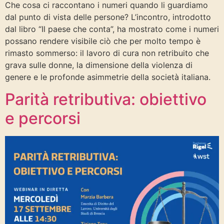
Che cosa ci raccontano i numeri quando li guardiamo
dal punto di vista delle persone? L’incontro, introdotto
dal libro “Il paese che conta”, ha mostrato come i numeri
possano rendere visibile ciò che per molto tempo è
rimasto sommerso: il lavoro di cura non retribuito che
grava sulle donne, la dimensione della violenza di
genere e le profonde asimmetrie della società italiana.
Parità retributiva: obiettivo
e percorsi