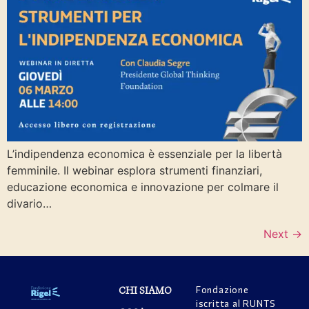
L’indipendenza economica è essenziale per la libertà
femminile. Il webinar esplora strumenti finanziari,
educazione economica e innovazione per colmare il
divario…
Next
→
Fondazione
CHI SIAMO
iscritta al RUNTS