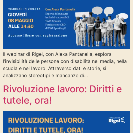
Il webinar di Rigel, con Alexa Pantanella, esplora
l’invisibilità delle persone con disabilità nei media, nella
scuola e nel lavoro. Attraverso dati e storie, si
analizzano stereotipi e mancanze di…
Rivoluzione lavoro: Diritti e
tutele, ora!