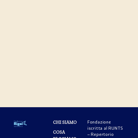
Fondazione
CHI SIAMO
iscritta al RUNTS
COSA
– Repertorio